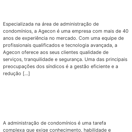
Custos e Gestão Eficiente
Especializada na área de administração de
condomínios, a Agecon é uma empresa com mais de 40
anos de experiência no mercado. Com uma equipe de
profissionais qualificados e tecnologia avançada, a
Agecon oferece aos seus clientes qualidade de
serviços, tranquilidade e segurança. Uma das principais
preocupações dos síndicos é a gestão eficiente e a
redução […]
Administração de
Condomínios: Redução de
Custos e Eficiência
A administração de condomínios é uma tarefa
complexa que exige conhecimento, habilidade e