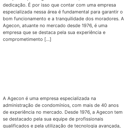
dedicação. É por isso que contar com uma empresa
especializada nessa área é fundamental para garantir o
bom funcionamento e a tranquilidade dos moradores. A
Agecon, atuante no mercado desde 1976, é uma
empresa que se destaca pela sua experiência e
comprometimento […]
Administração de
Condomínios: Redução de
Custos e Qualidade de
Serviços
A Agecon é uma empresa especializada na
administração de condomínios, com mais de 40 anos
de experiência no mercado. Desde 1976, a Agecon tem
se destacado pela sua equipe de profissionais
qualificados e pela utilização de tecnologia avançada,