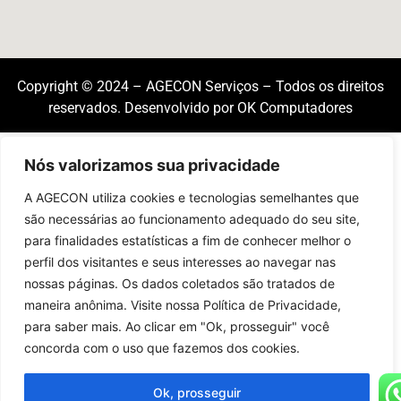
Copyright © 2024 – AGECON Serviços – Todos os direitos
reservados. Desenvolvido por OK Computadores
Nós valorizamos sua privacidade
A AGECON utiliza cookies e tecnologias semelhantes que
são necessárias ao funcionamento adequado do seu site,
para finalidades estatísticas a fim de conhecer melhor o
perfil dos visitantes e seus interesses ao navegar nas
nossas páginas. Os dados coletados são tratados de
maneira anônima. Visite nossa Política de Privacidade,
para saber mais. Ao clicar em "Ok, prosseguir" você
concorda com o uso que fazemos dos cookies.
Ok, prosseguir