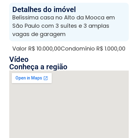
Detalhes do imóvel
Belíssima casa no Alto da Mooca em
São Paulo com 3 suítes e 3 amplas
vagas de garagem
Valor R$ 10.000,00
Condomínio R$ 1.000,00
Vídeo
Conheça a região