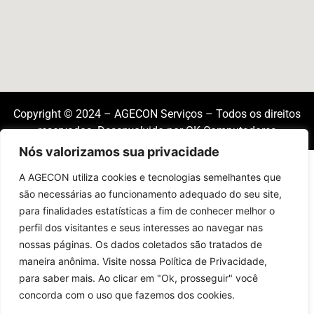
Copyright © 2024 – AGECON Serviços – Todos os direitos
reservados. Desenvolvido por OK Computadores
Nós valorizamos sua privacidade
A AGECON utiliza cookies e tecnologias semelhantes que
são necessárias ao funcionamento adequado do seu site,
para finalidades estatísticas a fim de conhecer melhor o
perfil dos visitantes e seus interesses ao navegar nas
nossas páginas. Os dados coletados são tratados de
maneira anônima. Visite nossa Política de Privacidade,
para saber mais. Ao clicar em "Ok, prosseguir" você
concorda com o uso que fazemos dos cookies.