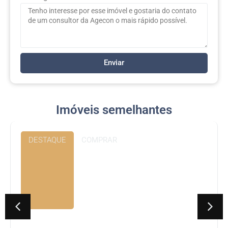
Enviar
Imóveis semelhantes
DESTAQUE
ALUGAR