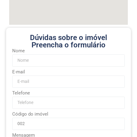
Dúvidas sobre o imóvel
Preencha o formulário
Nome
E-mail
Telefone
Código do imóvel
Mensagem